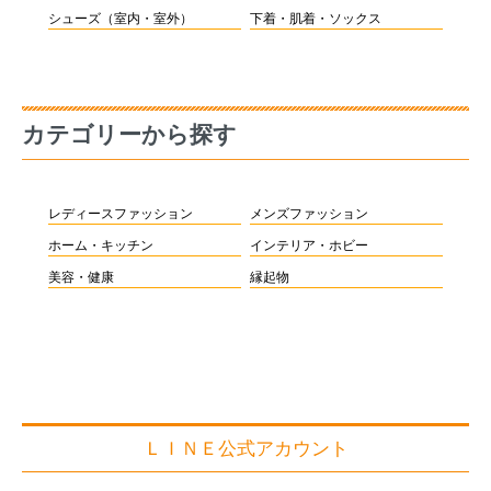
シューズ（室内・室外）
下着・肌着・ソックス
カテゴリーから探す
レディースファッション
メンズファッション
ホーム・キッチン
インテリア・ホビー
美容・健康
縁起物
ＬＩＮＥ公式アカウント