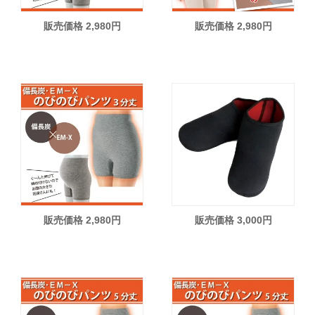
販売価格 2,980円
販売価格 2,980円
販売価格 2,980円
販売価格 3,000円