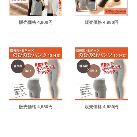
販売価格 4,800円
販売価格 4,980円
販売価格 4,980円
販売価格 4,980円