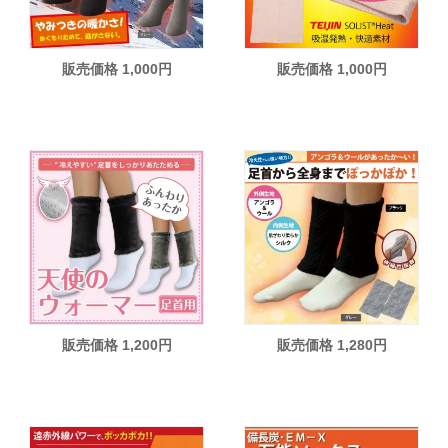
販売価格 1,000円
販売価格 1,000円
販売価格 1,200円
販売価格 1,280円