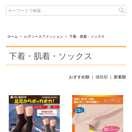
ホーム
>
レディースファッション
>
下着・肌着・ソックス
下着・肌着・ソックス
おすすめ順
| 価格順 |
新着順