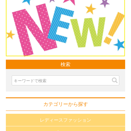
検索
カテゴリーから探す
レディースファッション