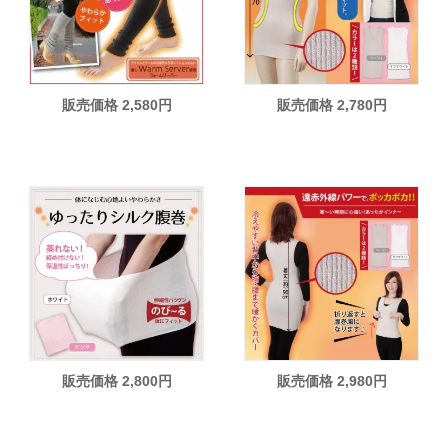
販売価格 2,580円
販売価格 2,780円
販売価格 2,800円
販売価格 2,980円