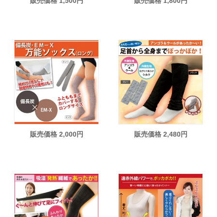
販売価格 1,500円
販売価格 1,800円
販売価格 2,000円
販売価格 2,480円