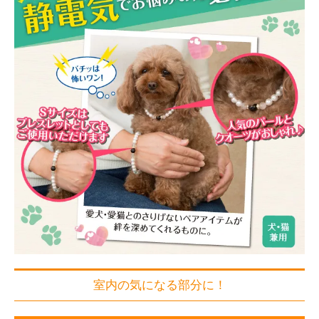
室内の気になる部分に！