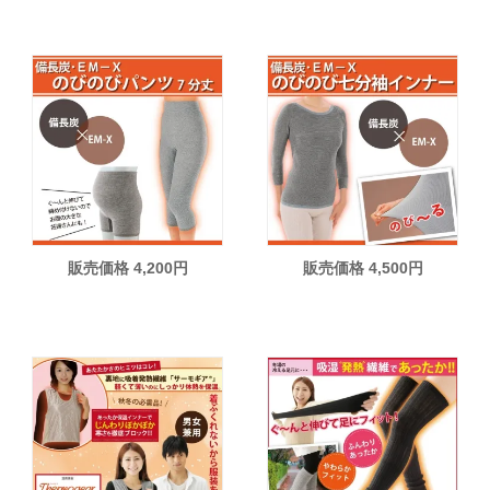
販売価格 4,200円
販売価格 4,500円