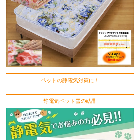
ペットの静電気対策に！
静電気ペット雪の結晶