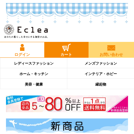
ログイン
カート
お問い合わせ
レディースファッション
メンズファッション
ホーム・キッチン
インテリア・ホビー
美容・健康
縁起物