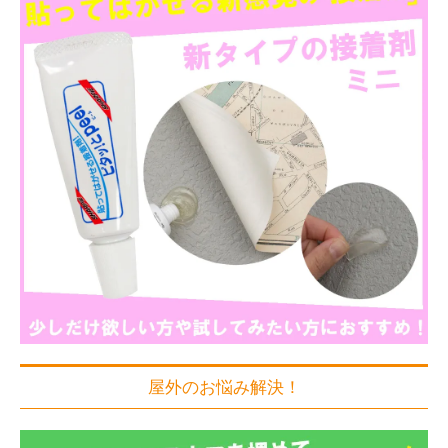
屋外のお悩み解決！