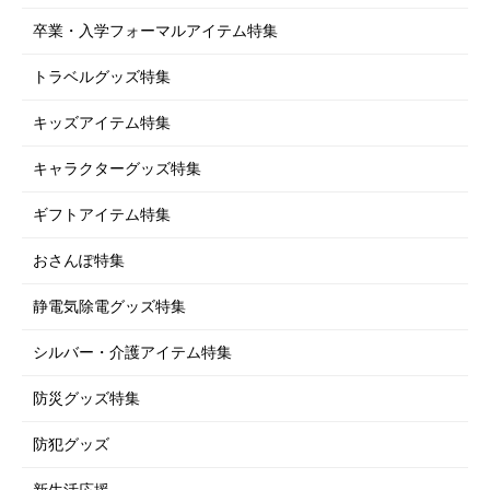
卒業・入学フォーマルアイテム特集
トラベルグッズ特集
キッズアイテム特集
キャラクターグッズ特集
ギフトアイテム特集
おさんぽ特集
静電気除電グッズ特集
シルバー・介護アイテム特集
防災グッズ特集
防犯グッズ