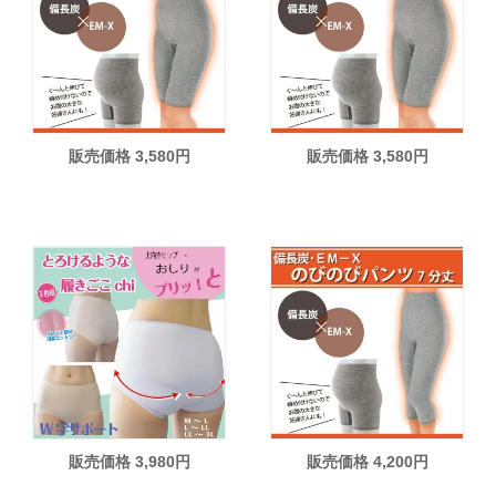
販売価格 3,580円
販売価格 3,580円
販売価格 3,980円
販売価格 4,200円