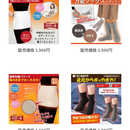
販売価格 1,500円
販売価格 1,500円