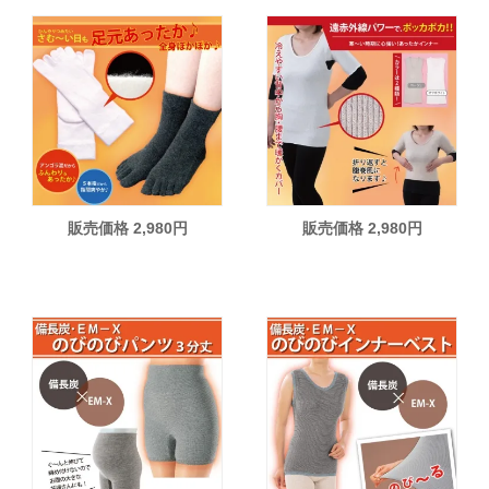
販売価格 2,980円
販売価格 2,980円