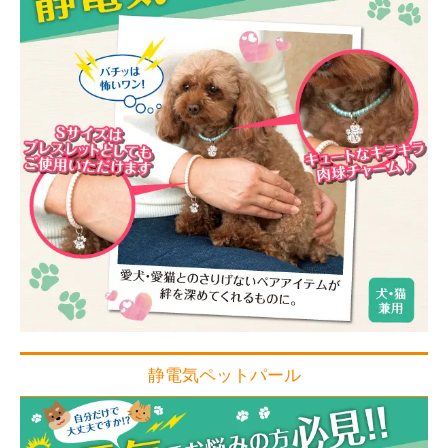
静電気ペットパール