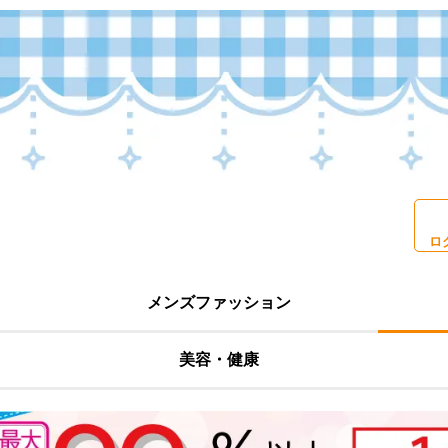
ロ
メンズファッション
美容・健康