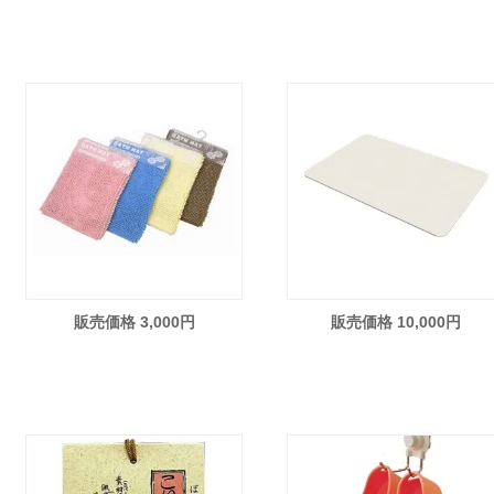
販売価格 3,000円
販売価格 10,000円