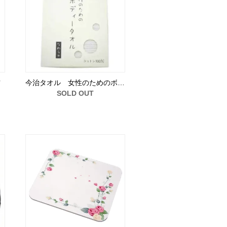
ツ
今治タオル 女性のためのボ…
SOLD OUT