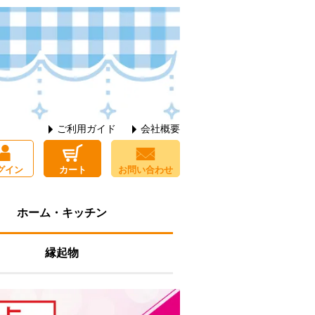
ご利用ガイド
会社概要
グイン
カート
お問い合わせ
ホーム・キッチン
縁起物