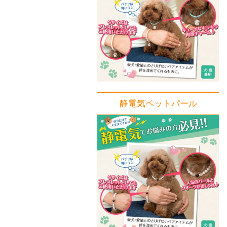
静電気ペットパール