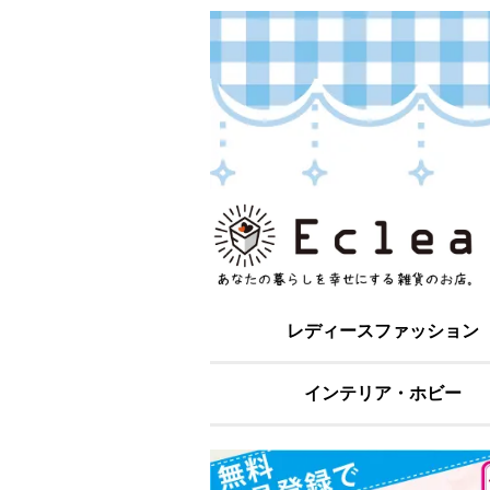
レディースファッション
インテリア・ホビー