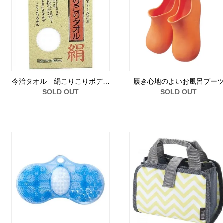
今治タオル 絹こりこりボデ…
履き心地のよいお風呂ブー
SOLD OUT
SOLD OUT