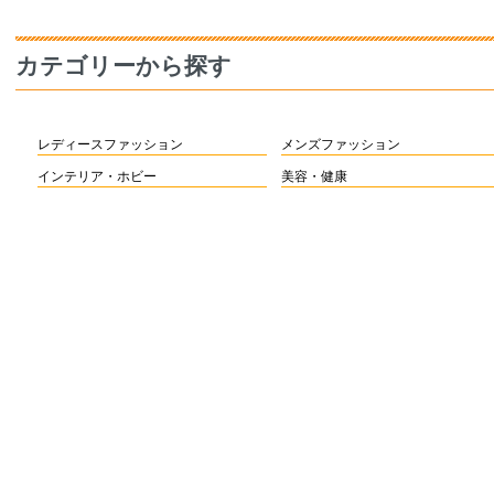
カテゴリーから探す
レディースファッション
メンズファッション
インテリア・ホビー
美容・健康