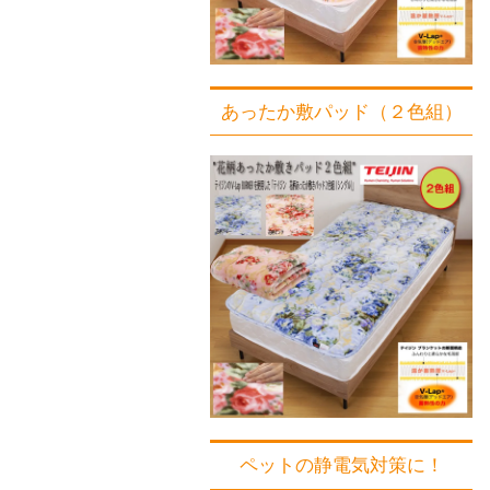
あったか敷パッド（２色組）
ペットの静電気対策に！