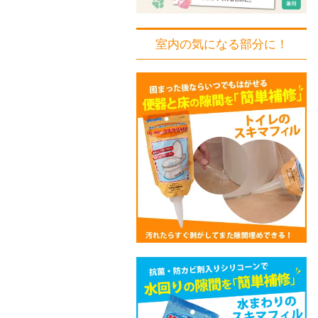
室内の気になる部分に！