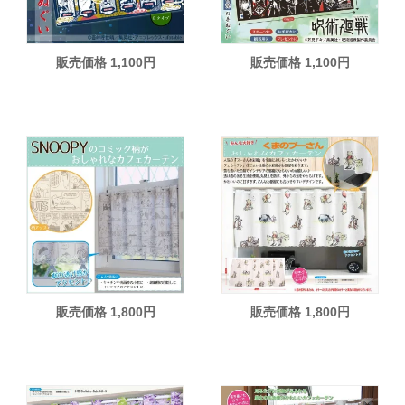
販売価格 1,100円
販売価格 1,100円
販売価格 1,800円
販売価格 1,800円