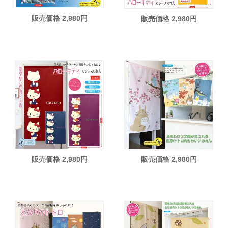
販売価格 2,980円
販売価格 2,980円
販売価格 2,980円
販売価格 2,980円