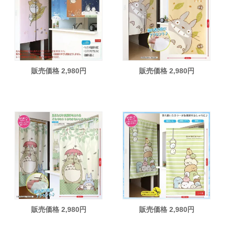
販売価格 2,980円
販売価格 2,980円
販売価格 2,980円
販売価格 2,980円