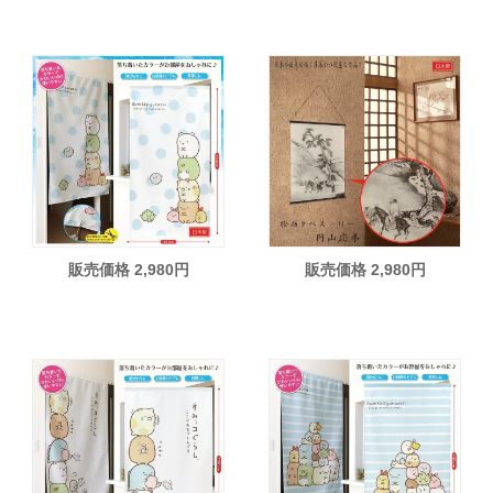
販売価格 2,980円
販売価格 2,980円