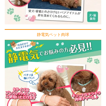
静電気ペット肉球