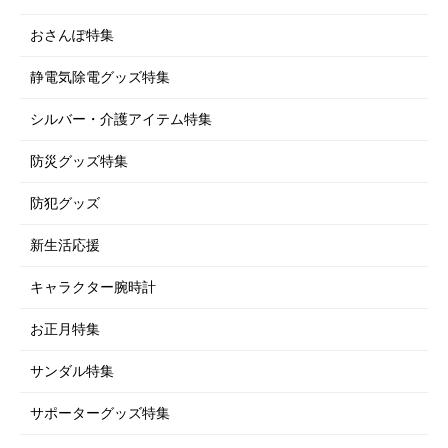
おさんぽ特集
静電気除電グッズ特集
シルバー・介護アイテム特集
防災グッズ特集
防犯グッズ
新生活応援
キャラクター腕時計
お正月特集
サンダル特集
サポーターグッズ特集