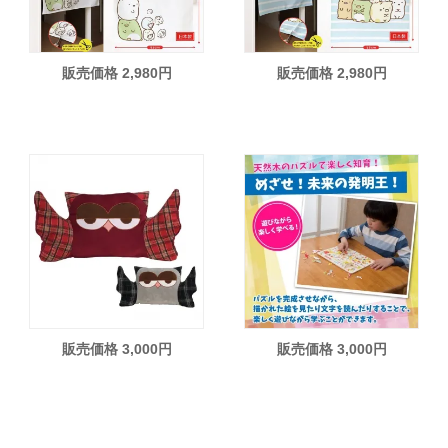
販売価格 2,980円
販売価格 2,980円
販売価格 3,000円
販売価格 3,000円