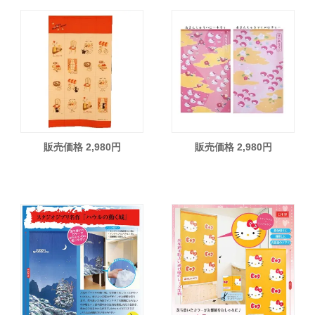
販売価格 2,980円
販売価格 2,980円