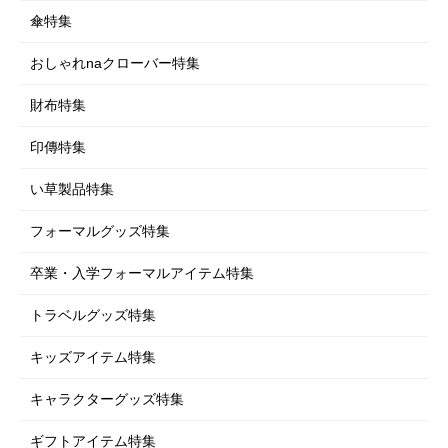
衛生用品
傘特集
おしゃれnaクローバー特集
財布特集
印傳特集
い草製品特集
フォーマルグッズ特集
卒業・入学フォーマルアイテム特集
トラベルグッズ特集
キッズアイテム特集
キャラクターグッズ特集
ギフトアイテム特集