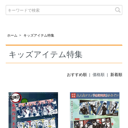
ホーム
>
キッズアイテム特集
キッズアイテム特集
おすすめ順
| 価格順 |
新着順