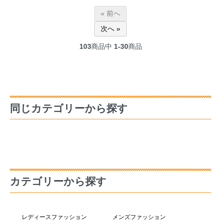
« 前へ
次へ »
103
商品中
1-30
商品
同じカテゴリーから探す
カテゴリーから探す
レディースファッション
メンズファッション