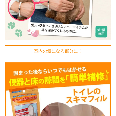
室内の気になる部分に！