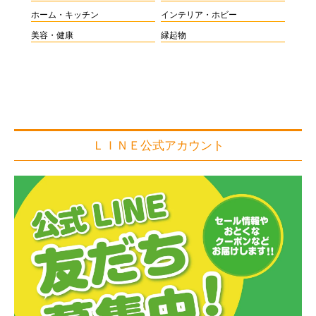
ホーム・キッチン
インテリア・ホビー
美容・健康
縁起物
ＬＩＮＥ公式アカウント