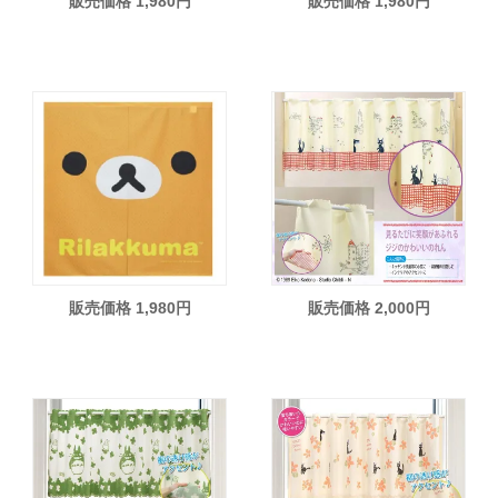
販売価格 1,980円
販売価格 1,980円
販売価格 1,980円
販売価格 2,000円