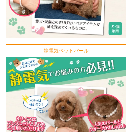
静電気ペットパール