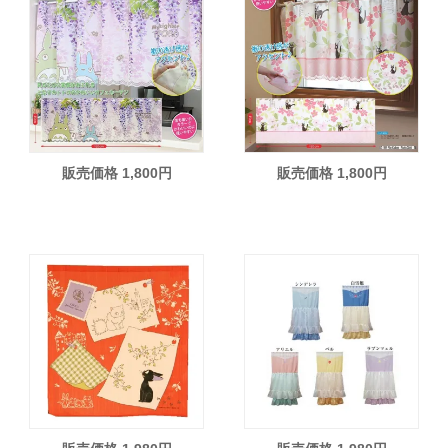
販売価格 1,800円
販売価格 1,800円