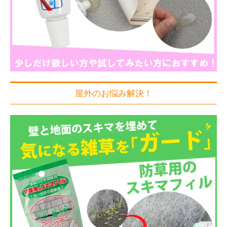
屋外のお悩み解決！