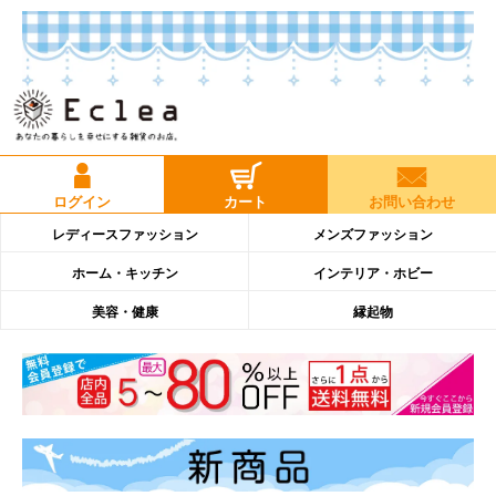
ログイン
カート
お問い合わせ
レディースファッション
メンズファッション
ホーム・キッチン
インテリア・ホビー
美容・健康
縁起物