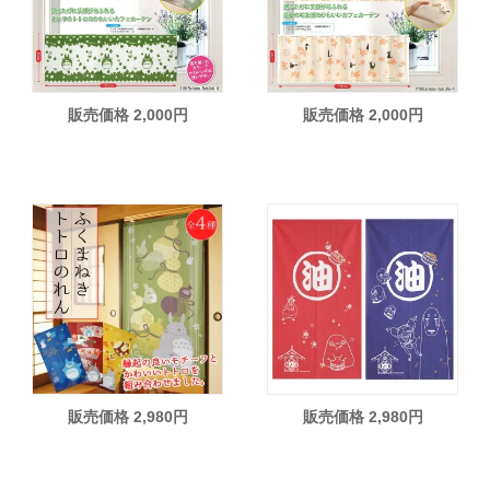
販売価格 2,000円
販売価格 2,000円
販売価格 2,980円
販売価格 2,980円