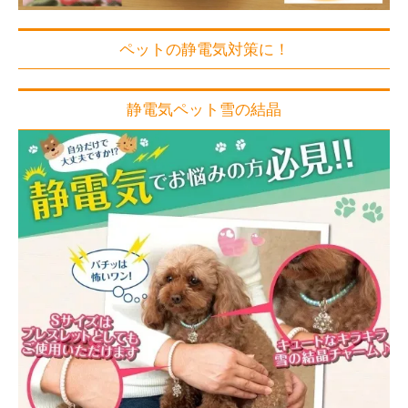
ペットの静電気対策に！
静電気ペット雪の結晶