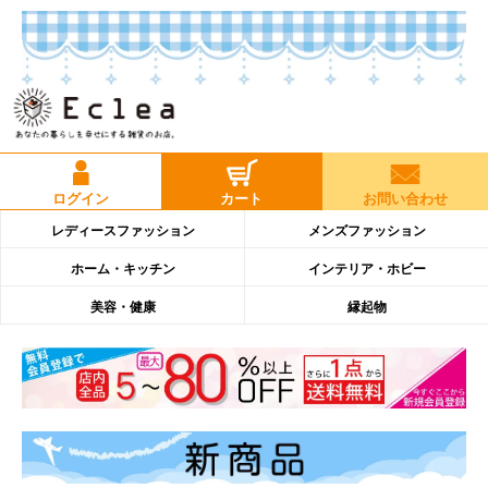
ログイン
カート
お問い合わせ
レディースファッション
メンズファッション
ホーム・キッチン
インテリア・ホビー
美容・健康
縁起物