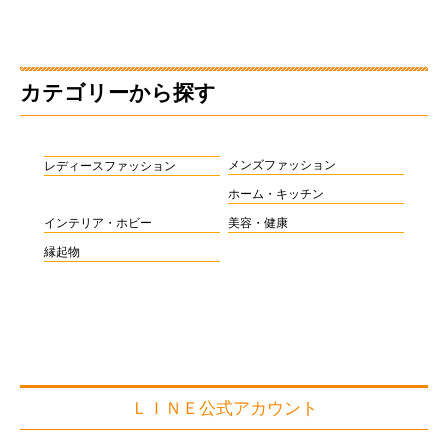
カテゴリーから探す
メンズファッション
レディースファッション
ホーム・キッチン
インテリア・ホビー
美容・健康
縁起物
ＬＩＮＥ公式アカウント