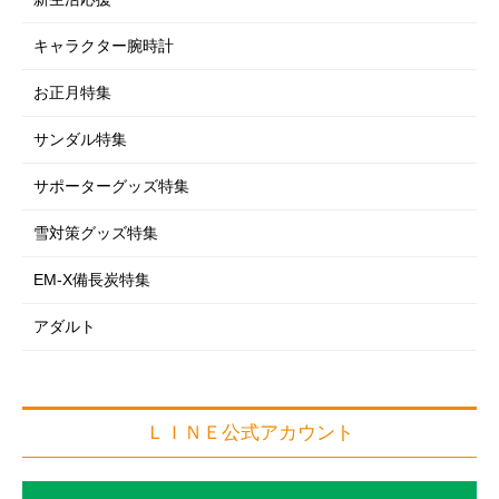
キャラクター腕時計
お正月特集
サンダル特集
サポーターグッズ特集
雪対策グッズ特集
EM-X備長炭特集
アダルト
ＬＩＮＥ公式アカウント