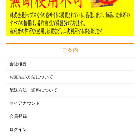
ご案内
会社概要
お支払い方法について
配送方法・送料について
マイアカウント
会員登録
ログイン