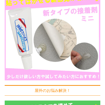
屋外のお悩み解決！