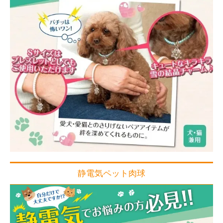
静電気ペット肉球