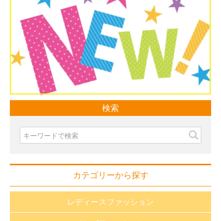
検索
カテゴリーから探す
レディースファッション