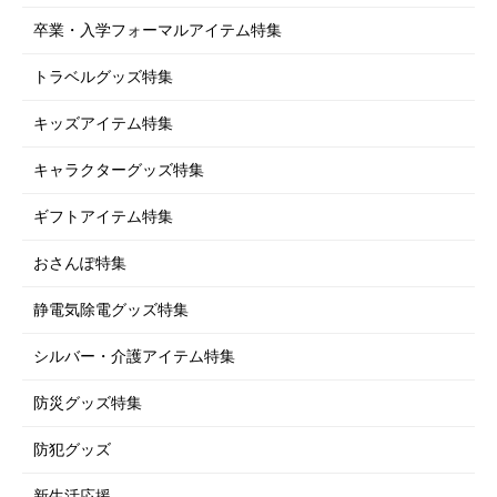
卒業・入学フォーマルアイテム特集
トラベルグッズ特集
キッズアイテム特集
キャラクターグッズ特集
ギフトアイテム特集
おさんぽ特集
静電気除電グッズ特集
シルバー・介護アイテム特集
防災グッズ特集
防犯グッズ
新生活応援