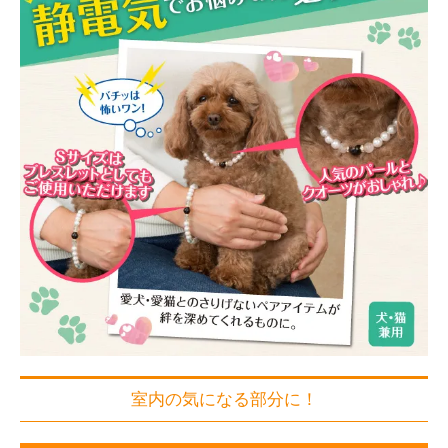
室内の気になる部分に！