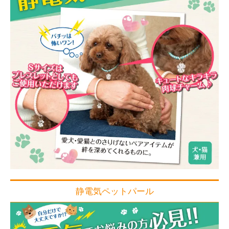
静電気ペットパール