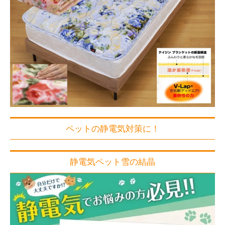
ペットの静電気対策に！
静電気ペット雪の結晶