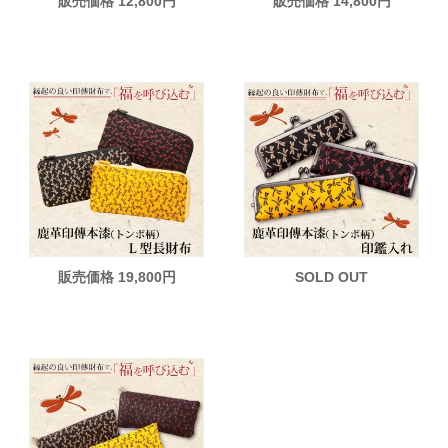
販売価格 12,800円
販売価格 14,800円
販売価格 19,800円
SOLD OUT