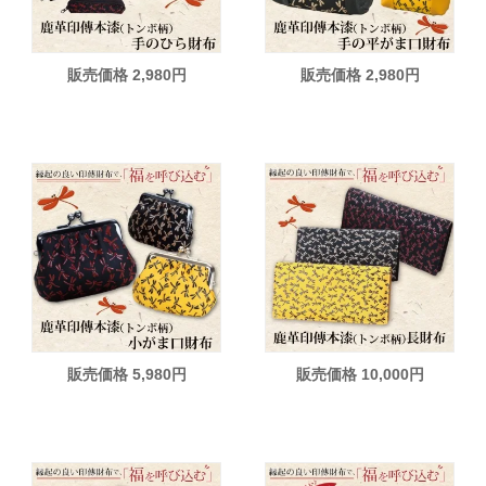
販売価格 2,980円
販売価格 2,980円
販売価格 5,980円
販売価格 10,000円