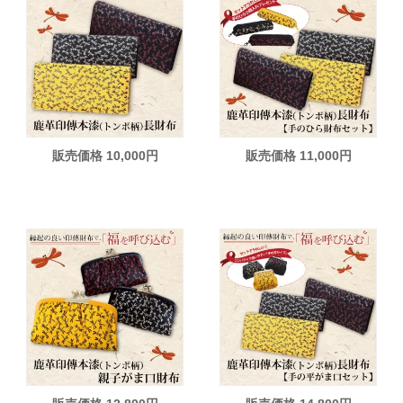
販売価格 10,000円
販売価格 11,000円