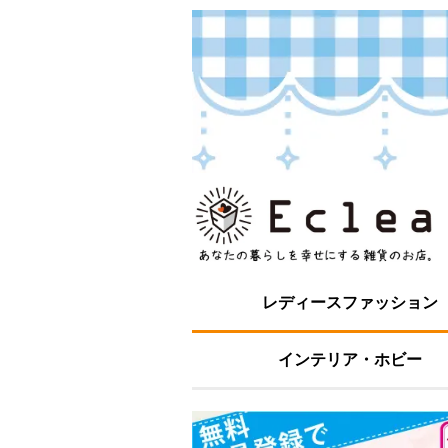
レディースファッション
インテリア・ホビー