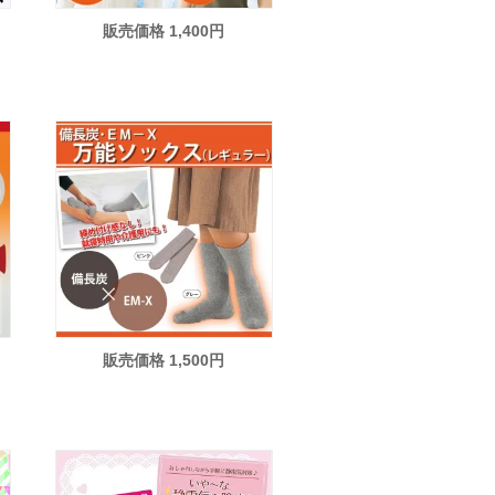
販売価格 1,400円
販売価格 1,500円