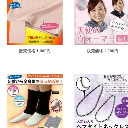
販売価格 1,000円
販売価格 1,200円