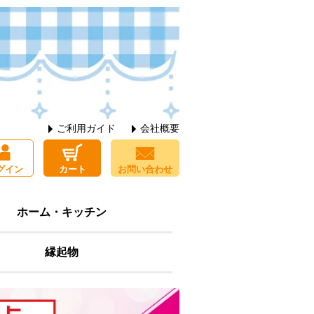
ご利用ガイド
会社概要
グイン
カート
お問い合わせ
ホーム・キッチン
縁起物