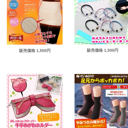
販売価格 1,500円
販売価格 1,500円