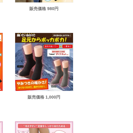
販売価格 980円
販売価格 1,000円