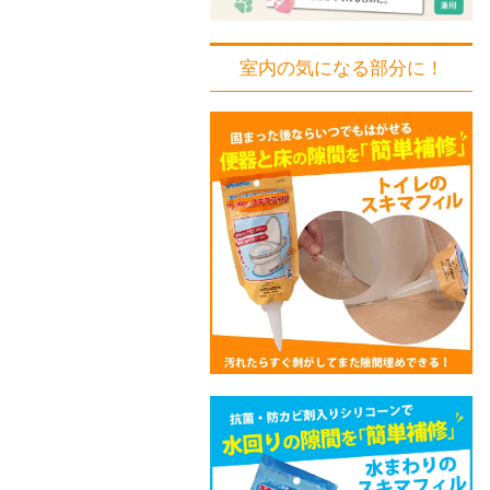
室内の気になる部分に！