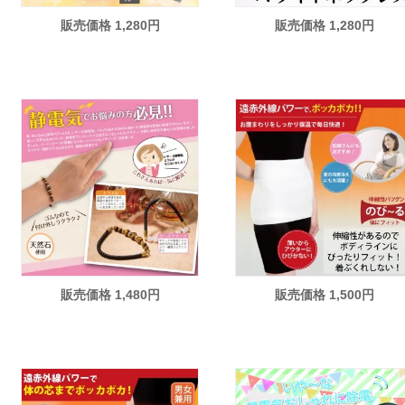
販売価格 1,280円
販売価格 1,280円
販売価格 1,480円
販売価格 1,500円