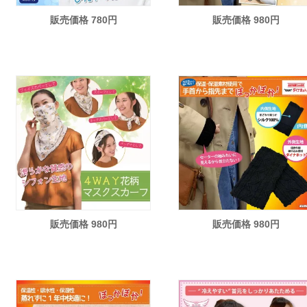
販売価格 780円
販売価格 980円
販売価格 980円
販売価格 980円