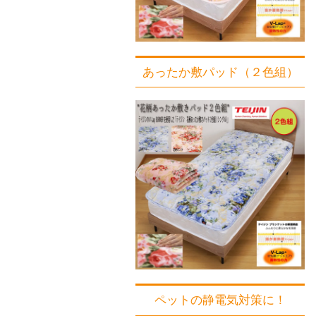
あったか敷パッド（２色組）
ペットの静電気対策に！