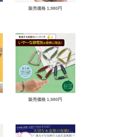
販売価格 1,980円
販売価格 1,980円