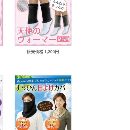
販売価格 1,200円