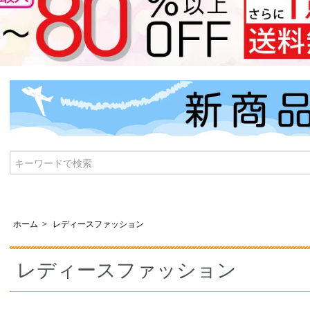
ホーム
>
レディースファッション
レディースファッション