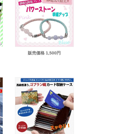
販売価格 1,500円