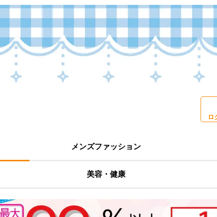
ロ
メンズファッション
美容・健康