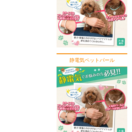
静電気ペットパール