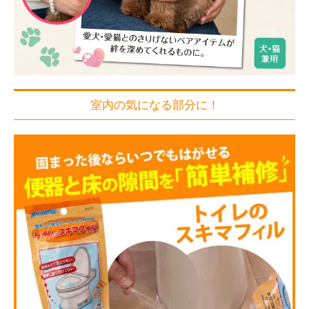
室内の気になる部分に！