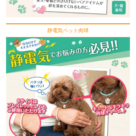
静電気ペット肉球