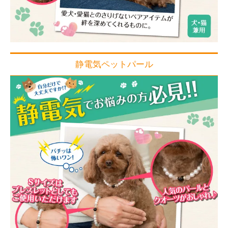
静電気ペットパール