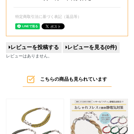
特定商取引法に基づく表記（返品等）
レビューを投稿する
レビューを見る(0件)
レビューはありません。
こちらの商品も見られています