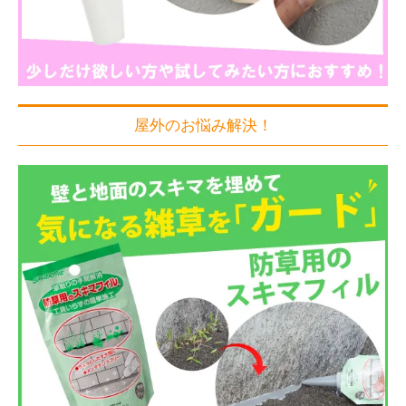
屋外のお悩み解決！