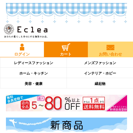
ログイン
カート
お問い合わせ
レディースファッション
メンズファッション
ホーム・キッチン
インテリア・ホビー
美容・健康
縁起物