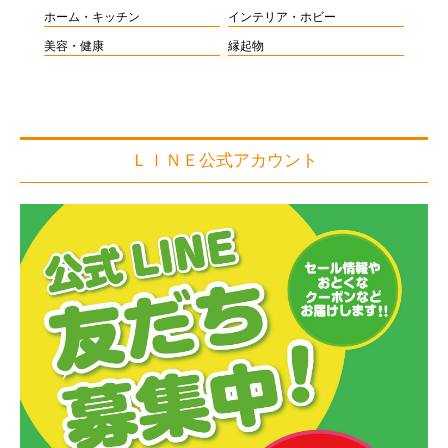
ホーム・キッチン
インテリア・ホビー
美容・健康
縁起物
ＬＩＮＥ公式アカウント