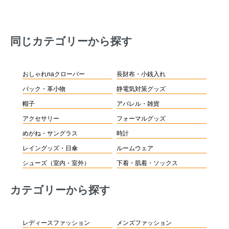
同じカテゴリーから探す
おしゃれnaクローバー
長財布・小銭入れ
バック・革小物
静電気対策グッズ
帽子
アパレル・雑貨
アクセサリー
フォーマルグッズ
めがね・サングラス
時計
レイングッズ・日傘
ルームウェア
シューズ（室内・室外）
下着・肌着・ソックス
カテゴリーから探す
レディースファッション
メンズファッション