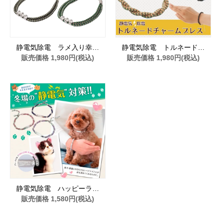
静電気除電 ラメ入り幸…
静電気除電 トルネード…
販売価格 1,980円(税込)
販売価格 1,980円(税込)
静電気除電 ハッピーラ…
販売価格 1,580円(税込)