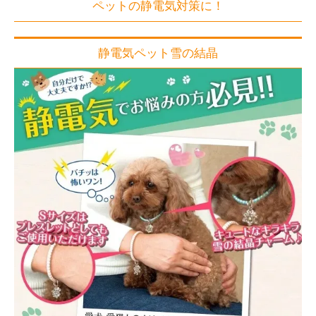
ペットの静電気対策に！
静電気ペット雪の結晶