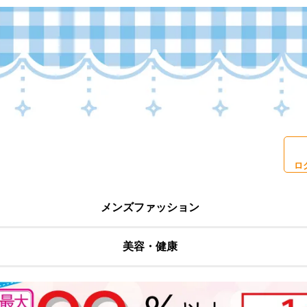
ロ
メンズファッション
美容・健康