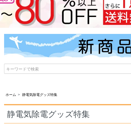
ホーム
>
静電気除電グッズ特集
静電気除電グッズ特集