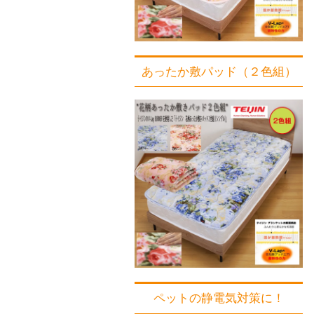
あったか敷パッド（２色組）
ペットの静電気対策に！