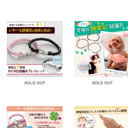
SOLD OUT
SOLD OUT