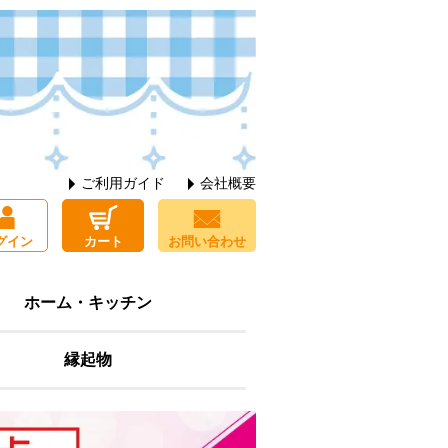
ご利用ガイド
会社概要
グイン
カート
お問い合わせ
ホーム・キッチン
縁起物