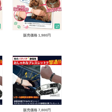
販売価格 1,980円
販売価格 7,800円