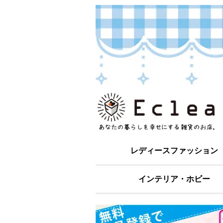
レディースファッション
インテリア・ホビー