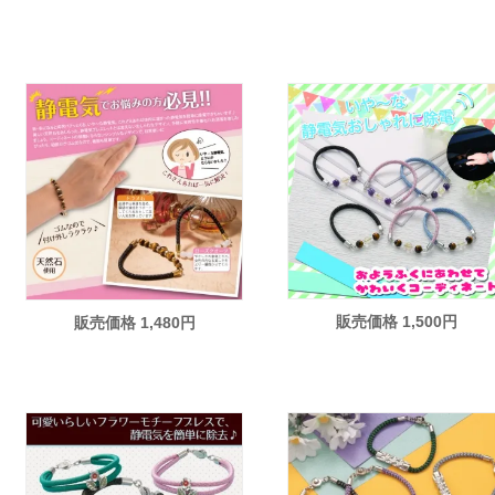
販売価格 1,500円
販売価格 1,480円