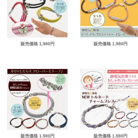
販売価格 1,980円
販売価格 1,980円
販売価格 1,980円
販売価格 1,980円