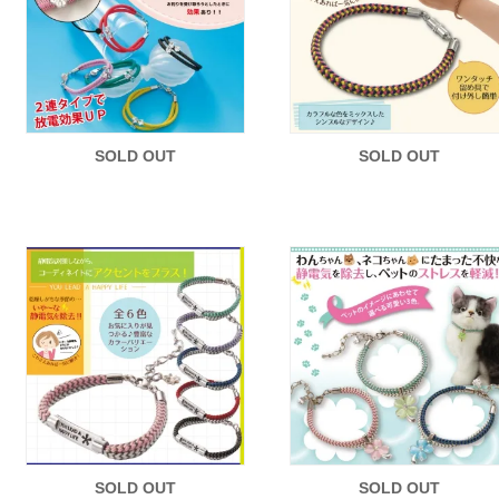
SOLD OUT
SOLD OUT
SOLD OUT
SOLD OUT