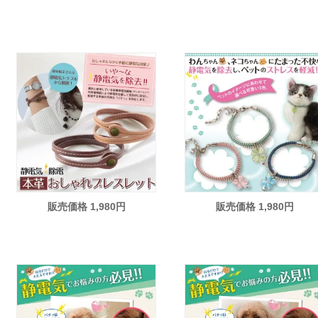
販売価格 1,980円
販売価格 1,980円