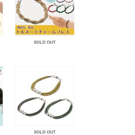
SOLD OUT
SOLD OUT