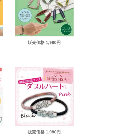
販売価格 1,980円
販売価格 1,980円