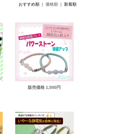
おすすめ順
| 価格順 |
新着順
販売価格 1,500円