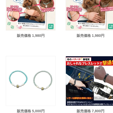
販売価格 1,980円
販売価格 1,980円
販売価格 5,000円
販売価格 7,800円