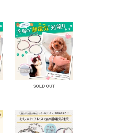
SOLD OUT