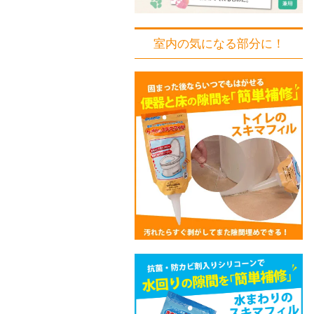
室内の気になる部分に！