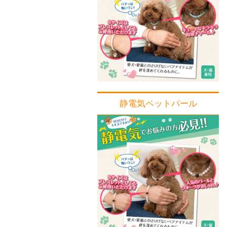
静電気ペットパール