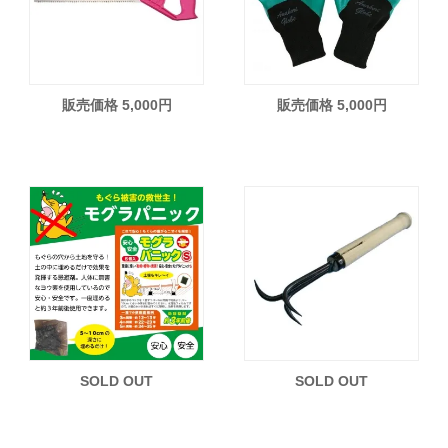
販売価格 5,000円
販売価格 5,000円
SOLD OUT
SOLD OUT