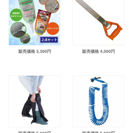
販売価格 3,300円
販売価格 4,000円