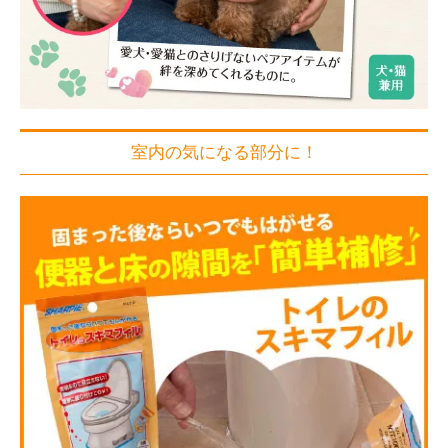
室内の気になる部分に！