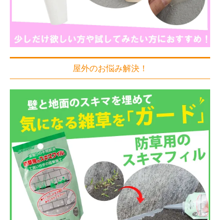
屋外のお悩み解決！