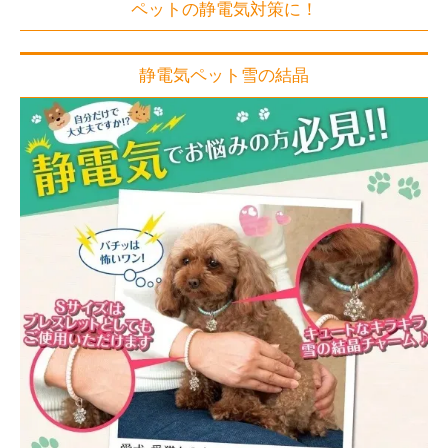
ペットの静電気対策に！
静電気ペット雪の結晶