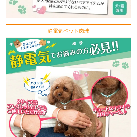
静電気ペット肉球