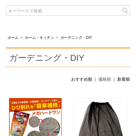
ホーム
>
ホーム・キッチン
>
ガーデニング・DIY
ガーデニング・DIY
おすすめ順
| 価格順 |
新着順