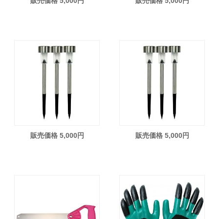
販売価格 5,000円
販売価格 5,000円
販売価格 5,000円
販売価格 5,000円