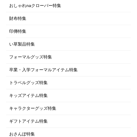
おしゃれnaクローバー特集
財布特集
印傳特集
い草製品特集
フォーマルグッズ特集
卒業・入学フォーマルアイテム特集
トラベルグッズ特集
キッズアイテム特集
キャラクターグッズ特集
ギフトアイテム特集
おさんぽ特集