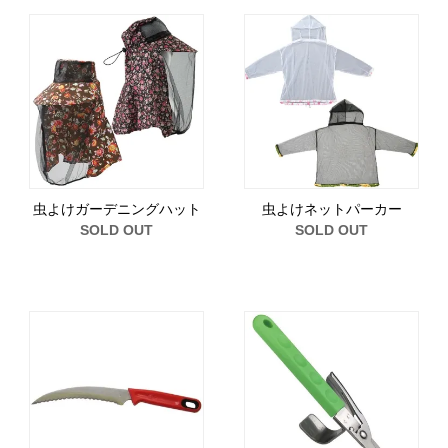
虫よけガーデニングハット
虫よけネットパーカー
SOLD OUT
SOLD OUT