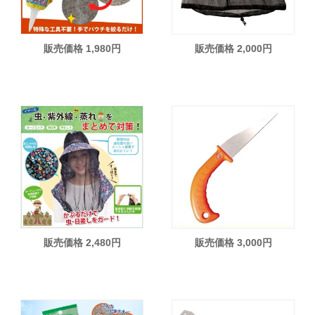
販売価格 1,980円
販売価格 2,000円
販売価格 2,480円
販売価格 3,000円