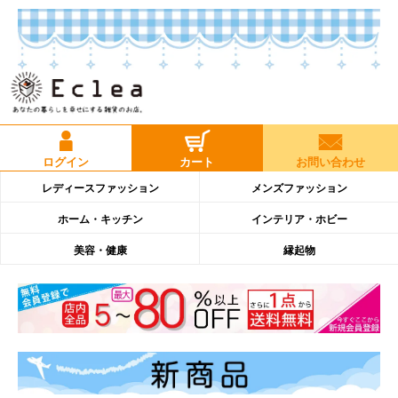
ログイン
カート
お問い合わせ
レディースファッション
メンズファッション
ホーム・キッチン
インテリア・ホビー
美容・健康
縁起物