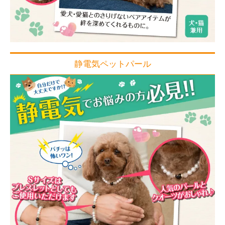
静電気ペットパール