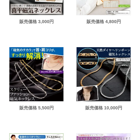
販売価格 3,000円
販売価格 4,800円
販売価格 5,500円
販売価格 10,000円