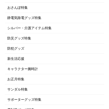
おさんぽ特集
静電気除電グッズ特集
シルバー・介護アイテム特集
防災グッズ特集
防犯グッズ
新生活応援
キャラクター腕時計
お正月特集
サンダル特集
サポーターグッズ特集