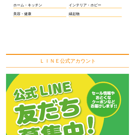
ホーム・キッチン
インテリア・ホビー
美容・健康
縁起物
ＬＩＮＥ公式アカウント