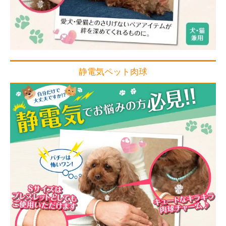
静電気ペット肉球