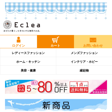
ログイン
カート
お問い合わせ
レディースファッション
メンズファッション
ホーム・キッチン
インテリア・ホビー
美容・健康
縁起物