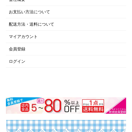
お支払い方法について
配送方法・送料について
マイアカウント
会員登録
ログイン