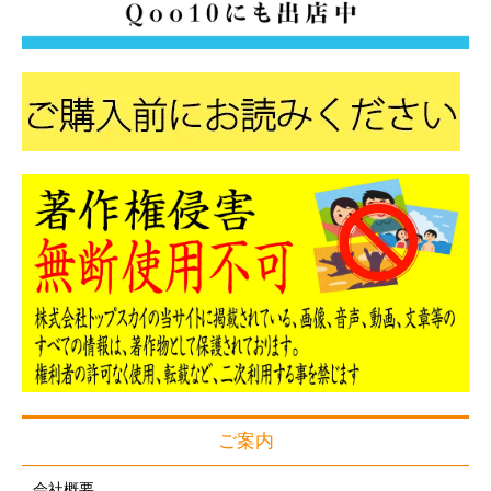
ご案内
会社概要