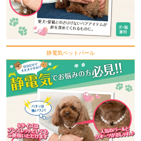
静電気ペットパール