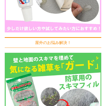
屋外のお悩み解決！