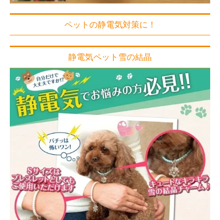
ペットの静電気対策に！
静電気ペット雪の結晶