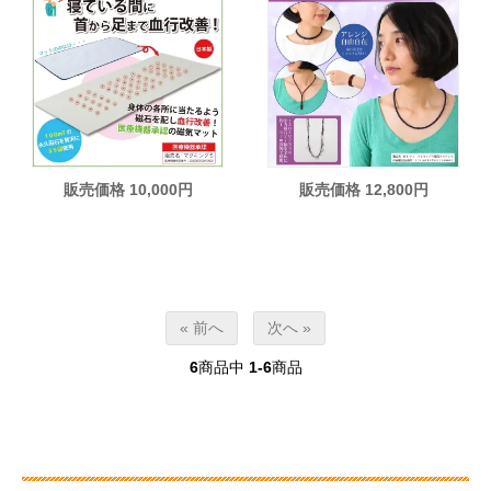
販売価格 10,000円
販売価格 12,800円
« 前へ
次へ »
6
商品中
1-6
商品