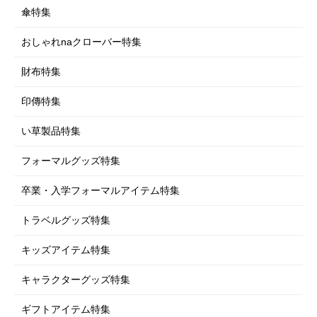
衛生用品
傘特集
おしゃれnaクローバー特集
財布特集
印傳特集
い草製品特集
フォーマルグッズ特集
卒業・入学フォーマルアイテム特集
トラベルグッズ特集
キッズアイテム特集
キャラクターグッズ特集
ギフトアイテム特集