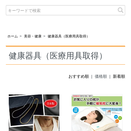
ホーム
>
美容・健康
>
健康器具（医療用具取得）
健康器具（医療用具取得）
おすすめ順
| 価格順 |
新着順