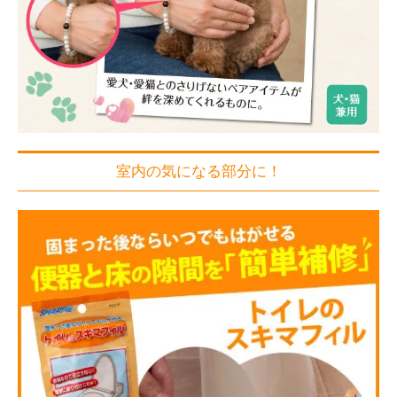
室内の気になる部分に！