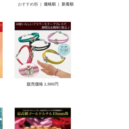
おすすめ順 |
価格順
|
新着順
販売価格 1,980円