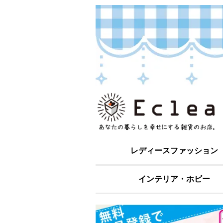
レディースファッション
インテリア・ホビー