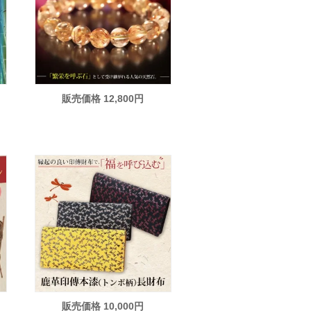
販売価格 12,800円
販売価格 10,000円