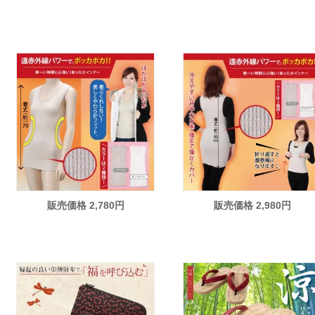
販売価格 2,780円
販売価格 2,980円