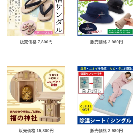
販売価格 7,800円
販売価格 2,980円
販売価格 15,800円
販売価格 2,980円