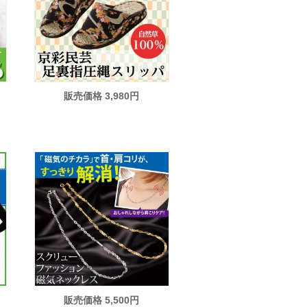
販売価格 3,980円
販売価格 5,500円