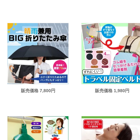
販売価格 7,800円
販売価格 1,980円