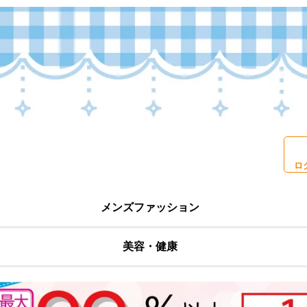
ロ
メンズファッション
美容・健康