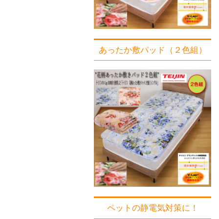
あったか敷パッド（２色組）
ペットの静電気対策に！