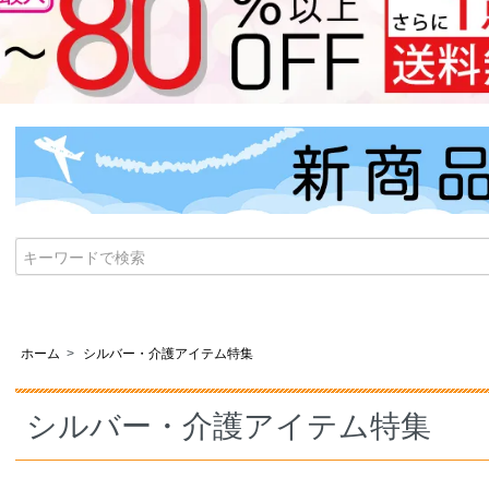
ホーム
>
シルバー・介護アイテム特集
シルバー・介護アイテム特集