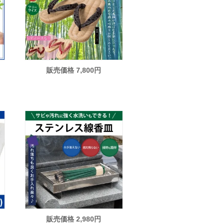
販売価格 7,800円
販売価格 2,980円