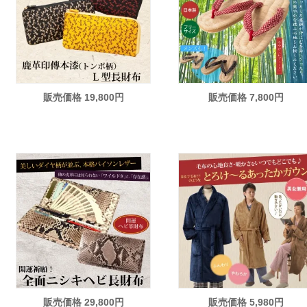
販売価格 19,800円
販売価格 7,800円
販売価格 29,800円
販売価格 5,980円