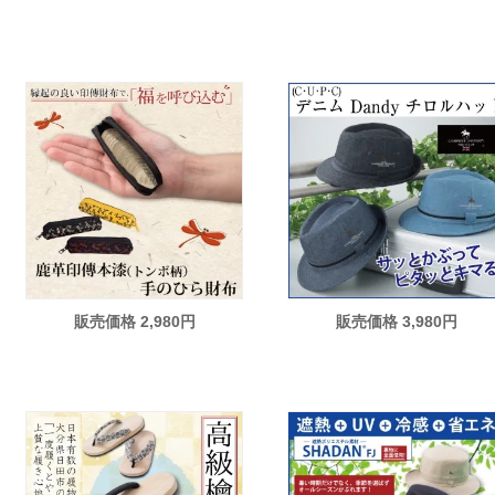
販売価格 2,980円
販売価格 3,980円