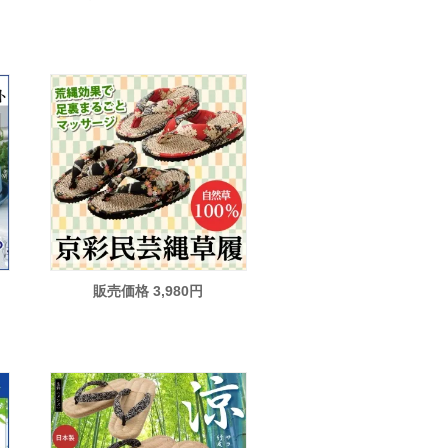
販売価格 3,980円