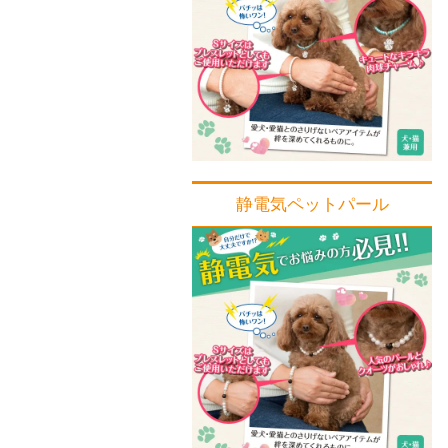
静電気ペットパール