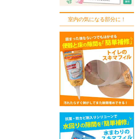
室内の気になる部分に！