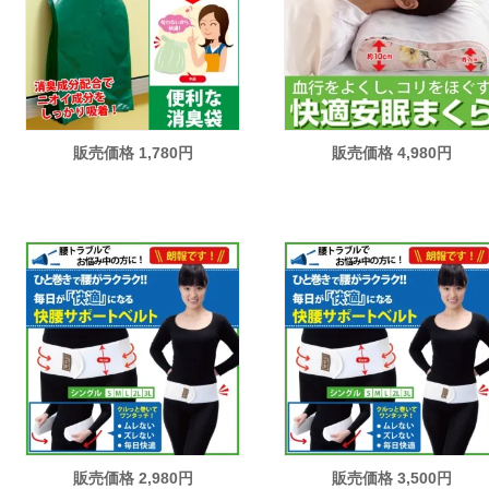
販売価格 1,780円
販売価格 4,980円
販売価格 2,980円
販売価格 3,500円