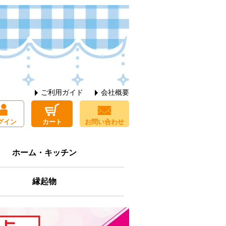
ご利用ガイド
会社概要
グイン
カート
お問い合わせ
ホーム・キッチン
縁起物