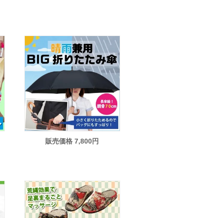
販売価格 7,800円