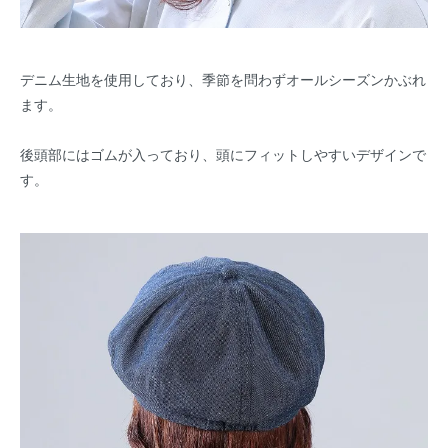
デニム生地を使用しており、季節を問わずオールシーズンかぶれ
ます。
後頭部にはゴムが入っており、頭にフィットしやすいデザインで
す。