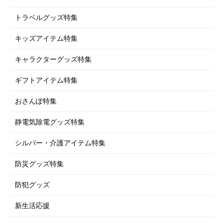
トラベルグッズ特集
キッズアイテム特集
キャラクターグッズ特集
ギフトアイテム特集
おさんぽ特集
静電気除電グッズ特集
シルバー・介護アイテム特集
防災グッズ特集
防犯グッズ
新生活応援