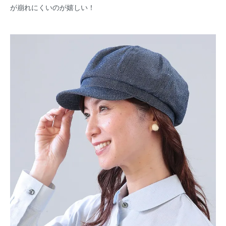
が崩れにくいのが嬉しい！