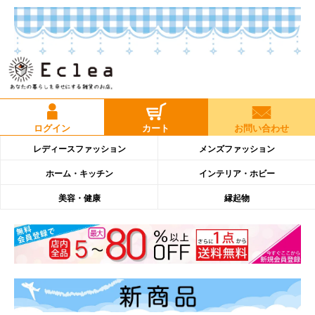
ログイン
カート
お問い合わせ
レディースファッション
メンズファッション
ホーム・キッチン
インテリア・ホビー
美容・健康
縁起物