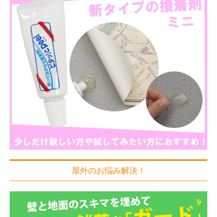
屋外のお悩み解決！