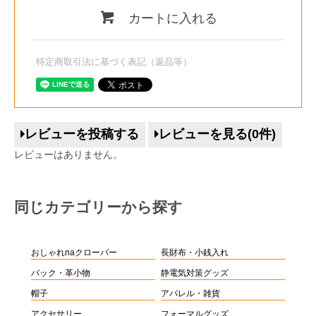
カートに入れる
特定商取引法に基づく表記（返品等）
レビューを投稿する
レビューを見る(0件)
レビューはありません。
同じカテゴリーから探す
おしゃれnaクローバー
長財布・小銭入れ
バック・革小物
静電気対策グッズ
帽子
アパレル・雑貨
アクセサリー
フォーマルグッズ