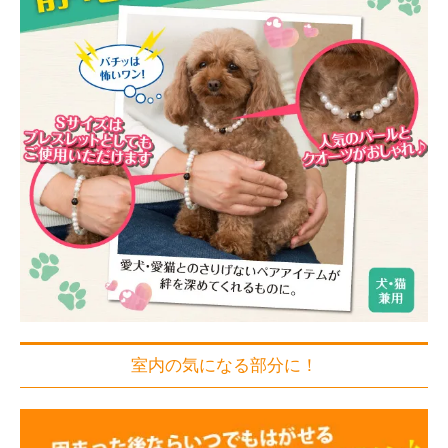
室内の気になる部分に！