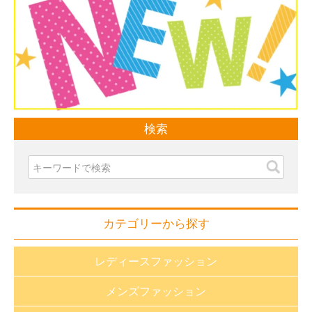
検索
カテゴリーから探す
レディースファッション
メンズファッション
おしゃれnaクローバー