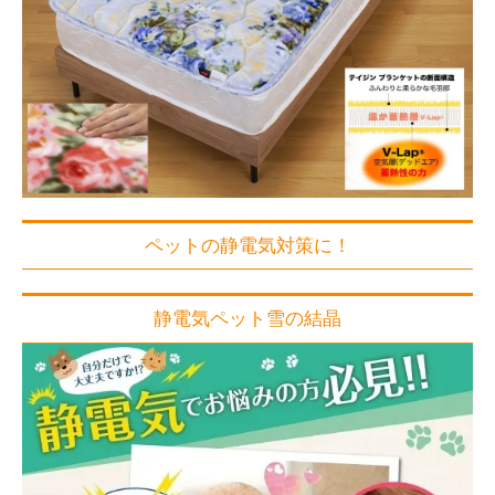
ペットの静電気対策に！
静電気ペット雪の結晶