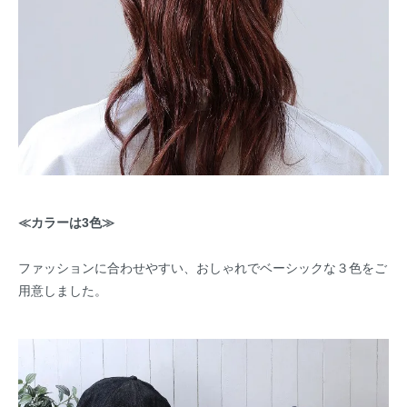
≪カラーは3色≫
ファッションに合わせやすい、おしゃれでベーシックな３色をご
用意しました。