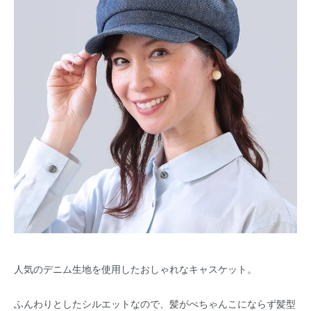
人気のデニム生地を使用したおしゃれなキャスケット。
ふんわりとしたシルエットなので、髪がぺちゃんこにならず髪型