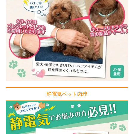
静電気ペット肉球