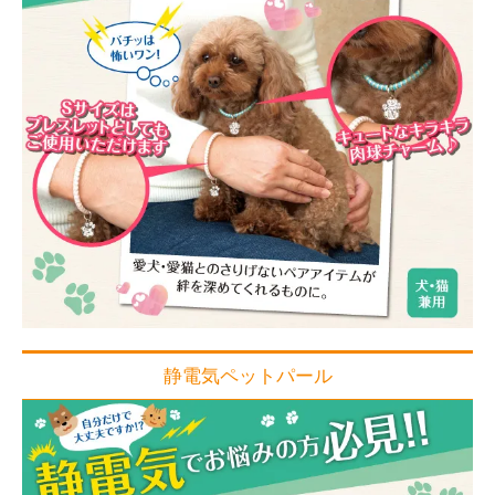
静電気ペットパール