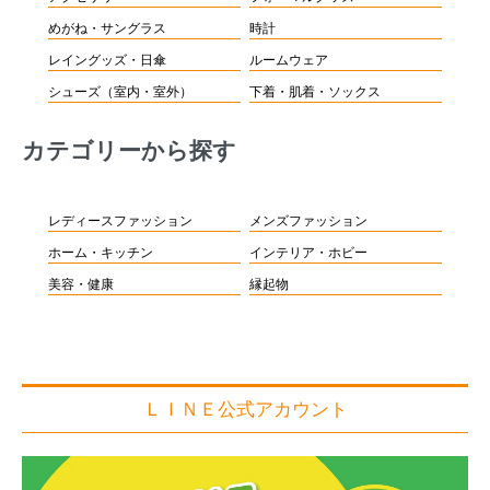
めがね・サングラス
時計
レイングッズ・日傘
ルームウェア
シューズ（室内・室外）
下着・肌着・ソックス
カテゴリーから探す
レディースファッション
メンズファッション
ホーム・キッチン
インテリア・ホビー
美容・健康
縁起物
ＬＩＮＥ公式アカウント