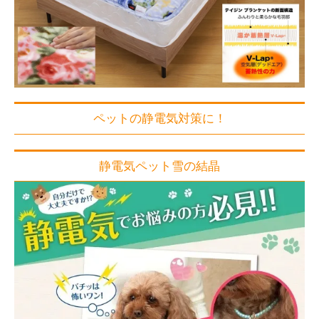
ペットの静電気対策に！
静電気ペット雪の結晶