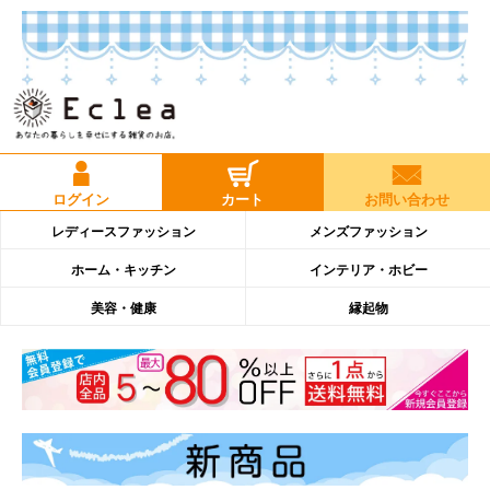
ログイン
カート
お問い合わせ
レディースファッション
メンズファッション
ホーム・キッチン
インテリア・ホビー
美容・健康
縁起物