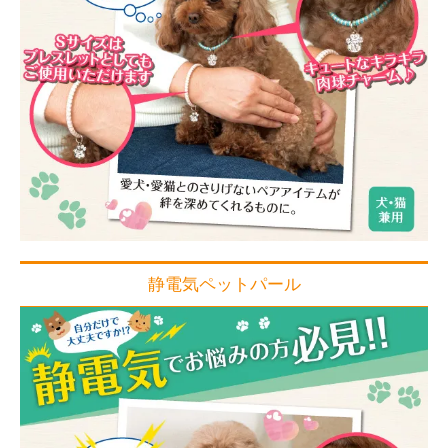
静電気ペットパール