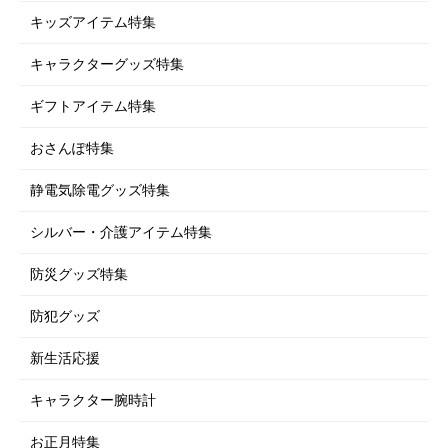
キッズアイテム特集
キャラクターグッズ特集
ギフトアイテム特集
おさんぽ特集
静電気除電グッズ特集
シルバー・介護アイテム特集
防災グッズ特集
防犯グッズ
新生活応援
キャラクター腕時計
お正月特集