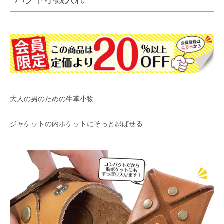
大人の男のための牛革小物
ジャケットの内ポケットにそっと忍ばせる