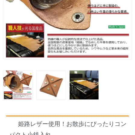
姫路レザー使用！お散歩にぴったりコン
パクト小銭入れ