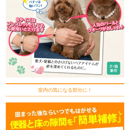
室内の気になる部分に！