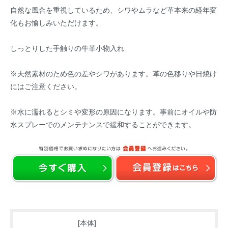
自然な風合を重視しているため、シワやムラなど革本来の経年変
化もお愉しみいただけます。
しっとりした手触りの牛革小物入れ
※天然素材のため色の差やシワがあります。革の色移りや日焼け
にはご注意ください。
※水に濡れるとシミや変形の原因になります。事前にオイルや防
水スプレーでのメンテナンスで緩和することができます。
[本体]