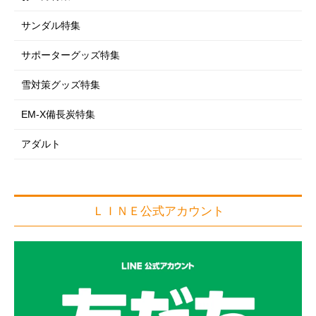
サンダル特集
サポーターグッズ特集
雪対策グッズ特集
EM-X備長炭特集
アダルト
ＬＩＮＥ公式アカウント