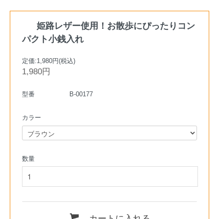
姫路レザー使用！お散歩にぴったりコン
パクト小銭入れ
定価:1,980円(税込)
1,980円
型番
B-00177
カラー
数量
カートに入れる