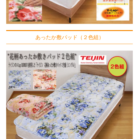
あったか敷パッド（２色組）