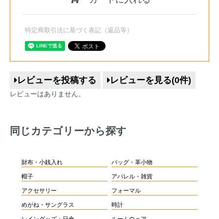
特定商取引法に基づく表記（返品等）
レビューを投稿する
レビューを見る(0件)
レビューはありません。
同じカテゴリーから探す
財布・小銭入れ
バッグ・革小物
帽子
アパレル・雑貨
アクセサリー
フォーマル
めがね・サングラス
時計
レイングッズ・日傘
ルームウェア