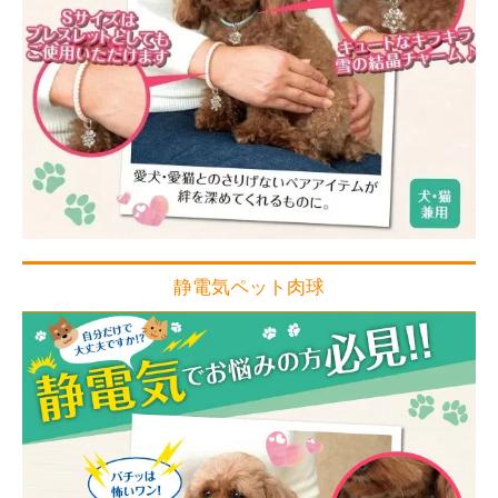
静電気ペット肉球