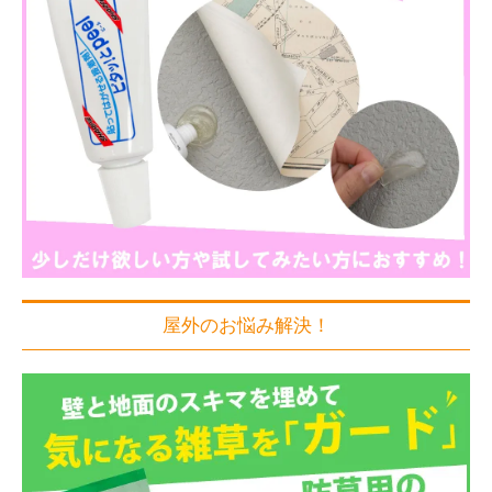
屋外のお悩み解決！