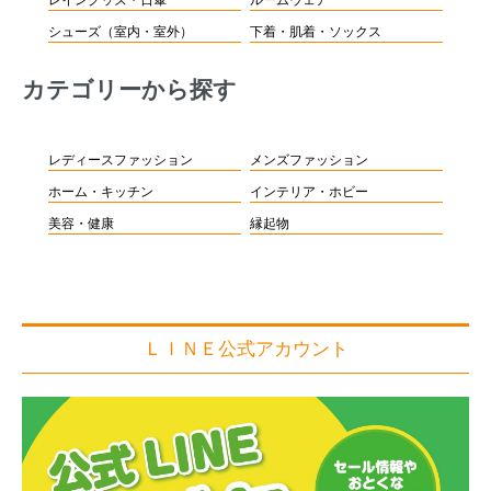
シューズ（室内・室外）
下着・肌着・ソックス
カテゴリーから探す
レディースファッション
メンズファッション
ホーム・キッチン
インテリア・ホビー
美容・健康
縁起物
ＬＩＮＥ公式アカウント